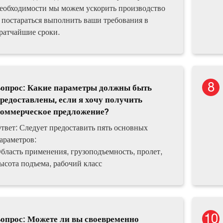
еобходимости мы можем ускорить производство
 постараться выполнить ваши требования в
ратчайшие сроки.
опрос: Какие параметры должны быть
редоставлены, если я хочу получить
оммерческое предложение?
твет: Следует предоставить пять основных
араметров:
бласть применения, грузоподъемность, пролет,
ысота подъема, рабочий класс
опрос: Можете ли вы своевременно