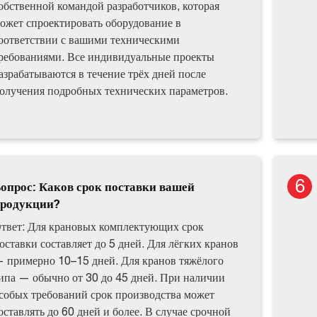
обственной командой разработчиков, которая
ожет спроектировать оборудование в
оответствии с вашими техническими
ребованиями. Все индивидуальные проекты
азрабатываются в течение трёх дней после
олучения подробных технических параметров.
опрос: Каков срок поставки вашей
родукции?
твет: Для крановых комплектующих срок
оставки составляет до 5 дней. Для лёгких кранов
 примерно 10–15 дней. Для кранов тяжёлого
ипа — обычно от 30 до 45 дней. При наличии
собых требований срок производства может
оставлять до 60 дней и более. В случае срочной