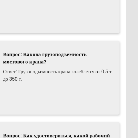
Вопрос: Какова грузоподъемность
мостового крана?
Ответ: Грузоподъемность крана колеблется от 0,5 т
до 350 т.
Вопрос: Как удостовериться, какой рабочий