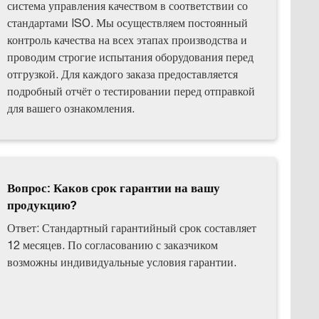
система управления качеством в соответствии со
стандартами ISO. Мы осуществляем постоянный
контроль качества на всех этапах производства и
проводим строгие испытания оборудования перед
отгрузкой. Для каждого заказа предоставляется
подробный отчёт о тестировании перед отправкой
для вашего ознакомления.
Вопрос: Каков срок гарантии на вашу
продукцию?
Ответ: Стандартный гарантийный срок составляет
12 месяцев. По согласованию с заказчиком
возможны индивидуальные условия гарантии.