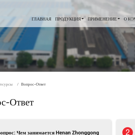
ГЛАВНАЯ
ПРОДУКЦИЯ
ПРИМЕНЕНИЕ
О К
Ресурсы
Вопрос-Ответ
с-Ответ
опрос: Чем занимается Henan Zhonggong