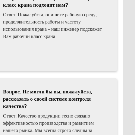
класс крана подходит нам?
Ответ: Пожалуйста, опишите рабочую среду,
продолжительность работы и частоту
использования крана - наш инженер подскажет
Вам рабочий класс крана
Вопрос: Не могли бы вы, пожалуйста,
рассказать о своей системе контроля
качества?
Ответ: Качество продукции тесно связано
эффективностью производства и развитием
нашего рынка. Мы всегда строго следим за