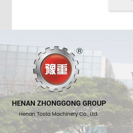
HENAN ZHONGGONG GROUP
Henan Tosta Machinery Co., Ltd.