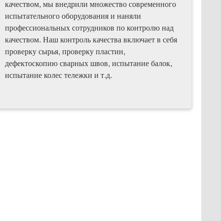
качеством, мы внедрили множество современного
испытательного оборудования и наняли
профессиональных сотрудников по контролю над
качеством. Наш контроль качества включает в себя
проверку сырья, проверку пластин,
дефектоскопию сварных швов, испытание балок,
испытание колес тележки и т.д.