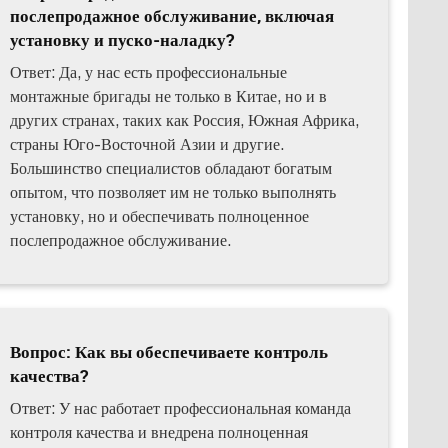
послепродажное обслуживание, включая
установку и пуско-наладку?
Ответ: Да, у нас есть профессиональные
монтажные бригады не только в Китае, но и в
других странах, таких как Россия, Южная Африка,
страны Юго-Восточной Азии и другие.
Большинство специалистов обладают богатым
опытом, что позволяет им не только выполнять
установку, но и обеспечивать полноценное
послепродажное обслуживание.
Вопрос: Как вы обеспечиваете контроль
качества?
Ответ: У нас работает профессиональная команда
контроля качества и внедрена полноценная