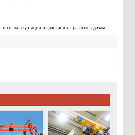
тво в эксплуатации и адаптации к разным задачам.