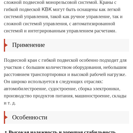
сложной подвесной монорельсовой системой. Краны с
гибкой подвеской KBK могут быть оснащены как легкой
системой управления, такой как ручное управление, так и
сложной системой управления, с автоматизированной
системой и интегрированным управлением расчетами.
Применение
Подвесной кран с гибкой подвеской особенно подходит для
участков с большим количеством оборудования, небольшим
расстоянием транспортировки и высокой рабочей нагрузке.
Он широко используется в следующих отраслях:
автомобилестроение, судостроение, сборка электроники,
производство продуктов питания, машиностроение, склады
и т. д.
Особенности
Высокая надежность и хорошая стабильность.