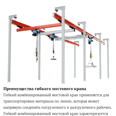
Преимущества гибкого мостового крана
Гибкий комбинированный мостовой кран применяется для
транспортировки материала по линии, которая может
напрямую соединять погрузочного и разгрузочного рабочих.
Гибкий комбинированный мостовой кран характеризуется