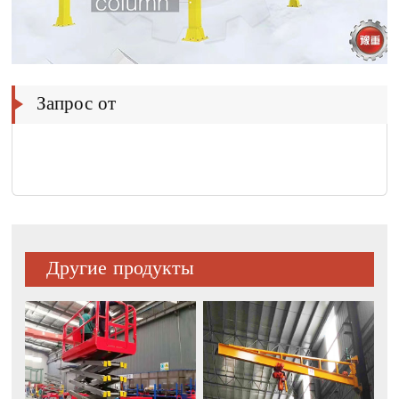
Запрос от
Другие продукты