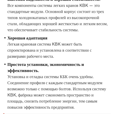
Все компоненты системы легких кранов KBK — это
стандартные модули. Основной корпус состоит из трех
типов холоднокатаных профилей из высокопрочной
стали, обладающих хорошей жесткостью и легким весом,
что обеспечивает стабильность системы.
Хорошая адаптация
Легкая крановая система KBK может быть
спроектирована и установлена в соответствии с
размерами рабочего места.
Простота установки, экономичность и
эффективность.
Установка и отладка системы КБК очень удобны.
Соединение профиля с каждым стандартным модулем
возможно только с помощью болтов. Используя систему
KBK, фабрика может сэкономить пространство и
площадь, снизить потребление энергии, тем самым
повысив эффективность предприятия.