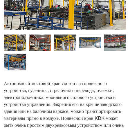
Автономный мостовой кран состоит из подвесного
устройства, гусеницы, стрелочного перевода, тележки,
электроподъемника, мобильного силового устройства и
устройства управления. Закрепив его на крыше заводского
здания или на балочном каркасе, можно транспортировать
материалы прямо в воздухе. Подвесной кран KBK может
быть очень простым двухрельсовым устройством или очень