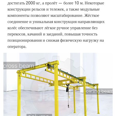
достигать 2000 кг, а пролёт — более 10 м. Некоторые
конструкции рельсов и тележек, а также модульные
компоненты позволяют масштабирование. Жёсткое
соединение и уникальная конструкция направляющих
колёс обеспечивают лёгкое ручное управление без
перекосов, качаний и заеданий, повышая точность
позиционирования и снижая физическую нагрузку на
оператора.