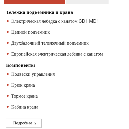
Тележка подъемника и крана
Электрическая лебедка с канатом CD1 MD1
Цепной подъемник
Двухбалочный тележечный подъемник
Европейская электрическая лебедка с канатом
Компоненты
Подвески управления
Крюк крана
Тормоз крана
Кабина крана
Подробнее