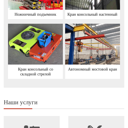
Ножничный подъемник
Кран консольный настенный
Кран консольный со
Автономный мостовой кран
складной стрелой
Наши услуги