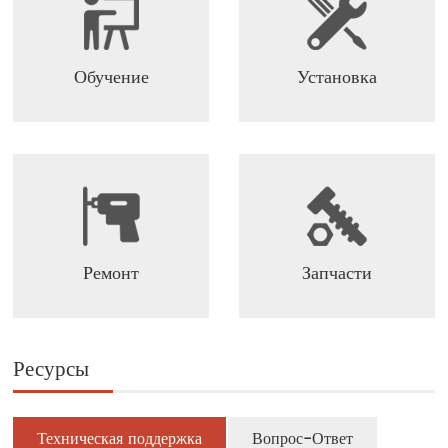
Обучение
Установка
Ремонт
Запчасти
Ресурсы
Техническая поддержка
Вопрос-Ответ