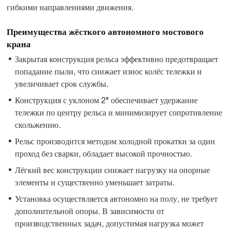
гибкими направлениями движения.
Преимущества жёсткого автономного мостового
крана
Закрытая конструкция рельса эффективно предотвращает
попадание пыли, что снижает износ колёс тележки и
увеличивает срок службы.
Конструкция с уклоном 2° обеспечивает удержание
тележки по центру рельса и минимизирует сопротивление
скольжению.
Рельс производится методом холодной прокатки за один
проход без сварки, обладает высокой прочностью.
Лёгкий вес конструкции снижает нагрузку на опорные
элементы и существенно уменьшает затраты.
Установка осуществляется автономно на полу, не требует
дополнительной опоры. В зависимости от
производственных задач, допустимая нагрузка может